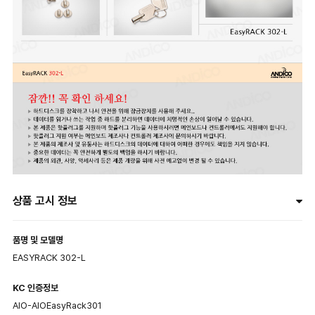
상품 고시 정보
품명 및 모델명
EASYRACK 302-L
KC 인증정보
AIO-AIOEasyRack301