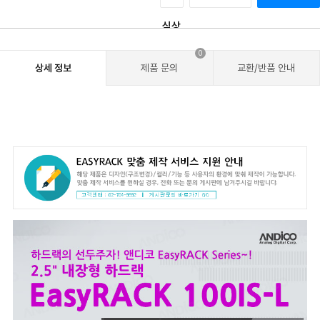
0
상세 정보
제품 문의
교환/반품 안내