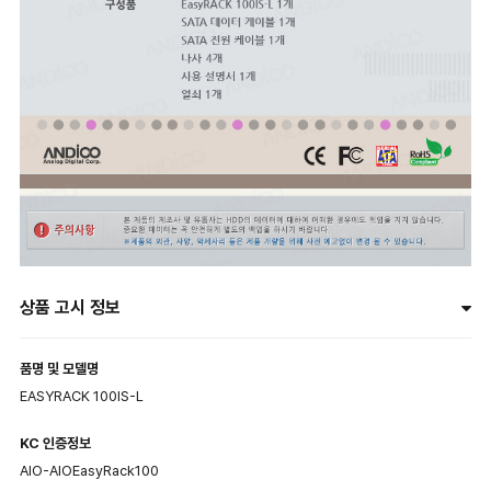
상품 고시 정보
품명 및 모델명
EASYRACK 100IS-L
KC 인증정보
AIO-AIOEasyRack100