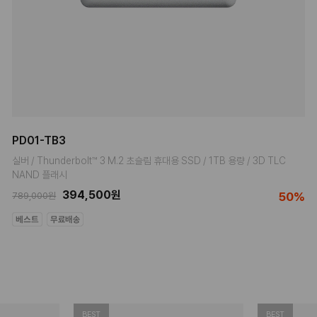
PD01-TB3
실버 / Thunderbolt™ 3 M.2 초슬림 휴대용 SSD / 1TB 용량 / 3D TLC
NAND 플래시
394,500원
50%
789,000원
BEST
BEST