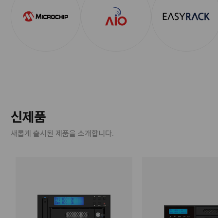
신제품
새롭게 출시된 제품을 소개합니다.