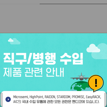
·도용 불가 안내