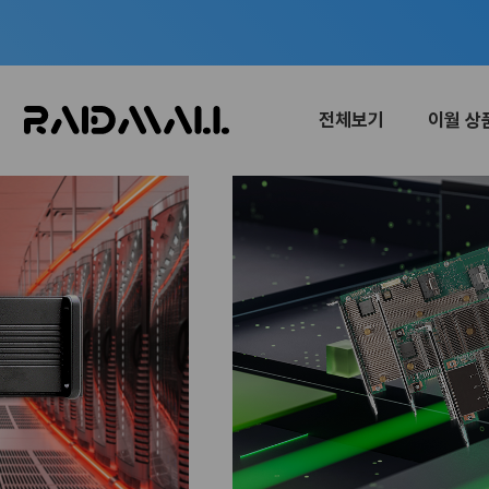
전체보기
이월 상