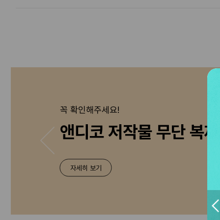
꼭 확인해주세요!
앤디코 저작물 무단 복제
자세히 보기