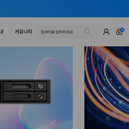
0
안내
커뮤니티