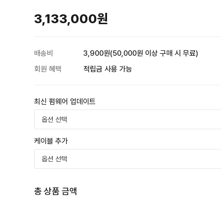
3,133,000원
배송비
3,900원(50,000원 이상 구매 시 무료)
회원 혜택
적립금 사용 가능
최신 펌웨어 업데이트
케이블 추가
총 상품 금액