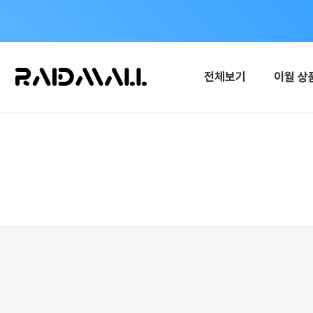
전체보기
이월 상