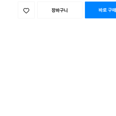
바로 구
장바구니