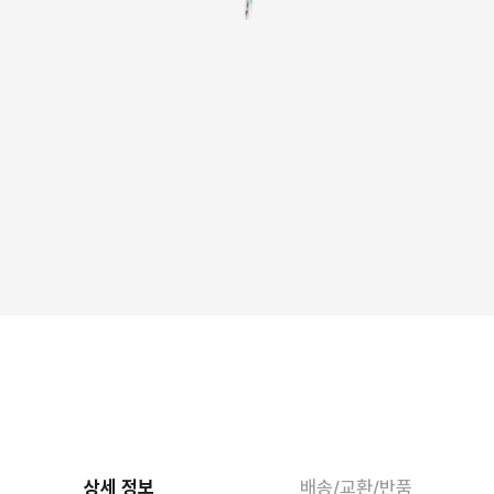
상세 정보
배송/교환/반품