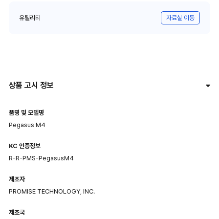
유틸리티
자료실 이동
상품 고시 정보
품명 및 모델명
Pegasus M4
KC 인증정보
R-R-PMS-PegasusM4
제조자
PROMISE TECHNOLOGY, INC.
제조국