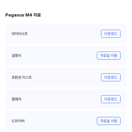
Pegasus M4 자료
데이터시트
다운로드
설명서
자료실 이동
호환성 리스트
다운로드
펌웨어
다운로드
드라이버
자료실 이동