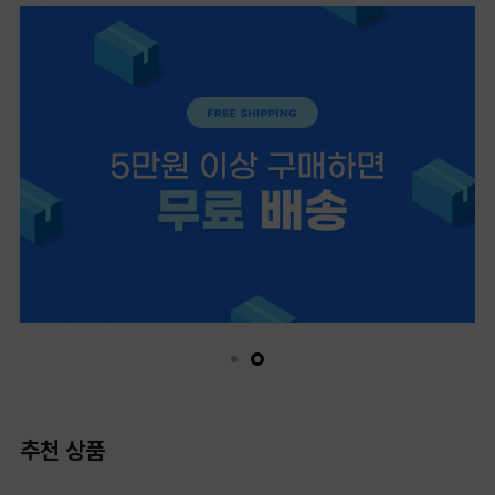
추천 상품