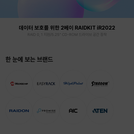
데이터 보호를 위한 2베이 RAIDKIT iR2022
RAID 0, 1 지원/5.25" CD-ROM 드라이브 공간 장착
한 눈에 보는 브랜드