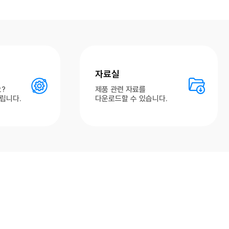
자료실
?
제품 관련 자료를
립니다.
다운로드할 수 있습니다.