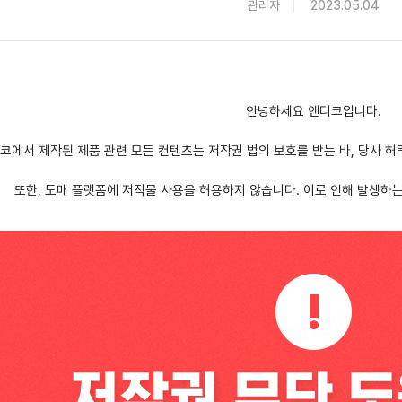
관리자
2023.05.04
안녕하세요 앤디코입니다.
코에서 제작된 제품 관련 모든 컨텐츠는 저작권 법의 보호를 받는 바, 당사 허
또한, 도매 플랫폼에 저작물 사용을 허용하지 않습니다. 이로 인해 발생하