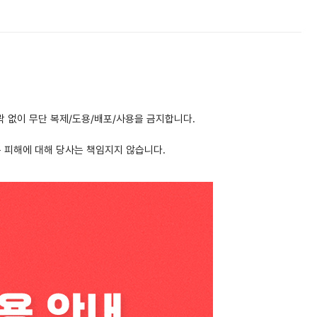
락 없이 무단 복제/도용/배포/사용을 금지합니다.
는 피해에 대해 당사는 책임지지 않습니다.