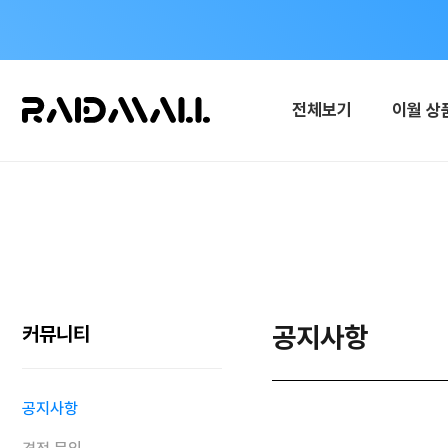
전체보기
이월 상
공지사항
커뮤니티
공지사항