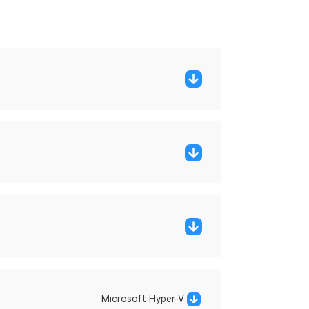
Microsoft Hyper-V