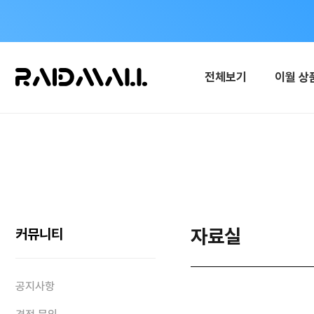
전체보기
이월 상
자료실
커뮤니티
공지사항