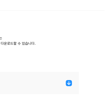
는
 다운로드할 수 있습니다.