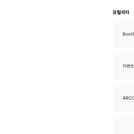
유틸리티
Boot
이벤트
ARCC