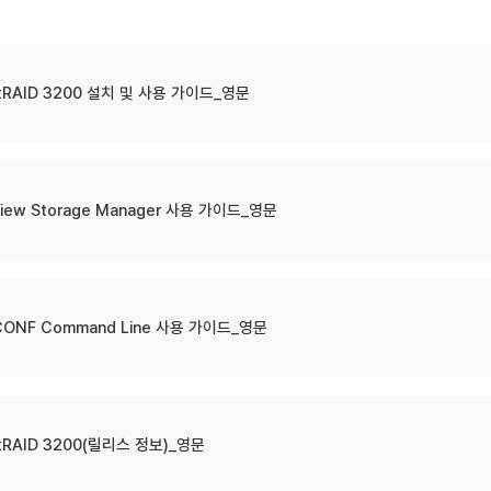
tRAID 3200 설치 및 사용 가이드_영문
iew Storage Manager 사용 가이드_영문
ONF Command Line 사용 가이드_영문
tRAID 3200(릴리스 정보)_영문