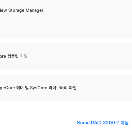
iew Storage Manager
ore 템플릿 파일
ageCore 헤더 및 SysCore 라이브러리 파일
SmartRAID 3200로 이동