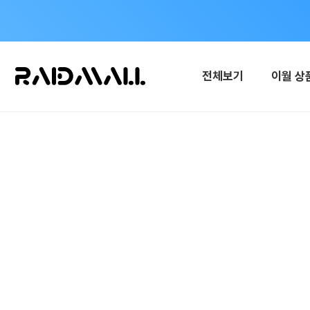
전체보기
이월 상