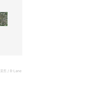
포트 / 8-Lane