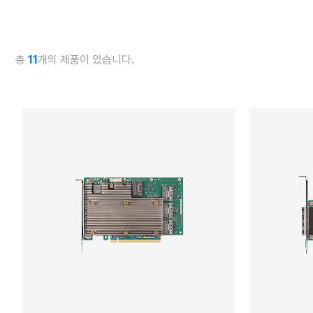
총
11
개의 제품이 있습니다.