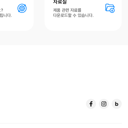
자료실
?
제품 관련 자료를
립니다.
다운로드할 수 있습니다.