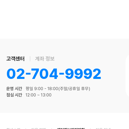
고객센터
계좌 정보
02-704-9992
운영 시간
평일 9:00 - 18:00(주말/공휴일 휴무)
점심 시간
12:00 ~ 13:00