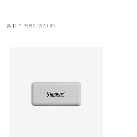
총
1
개의 제품이 있습니다.