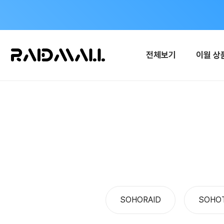
전체보기
이월 상
SOHORAID
SOHO