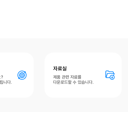
자료실
?
제품 관련 자료를
립니다.
다운로드할 수 있습니다.