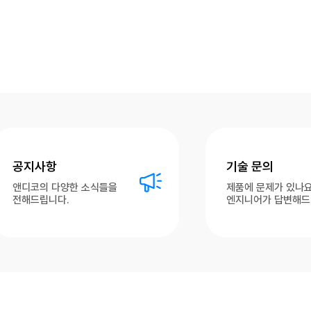
공지사항
기술 문의
앤디코의 다양한 소식들을
제품에 문제가 있나요
전해드립니다.
엔지니어가 답변해드