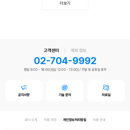
더보기
고객센터
계좌 정보
02-704-9992
평일 9:00 - 18:00(점심 12:00 - 13:00)
/
주말 및 공휴일 휴무
공지사항
기술 문의
자료실
회사 소개
이용 약관
개인정보처리방침
이용 안내