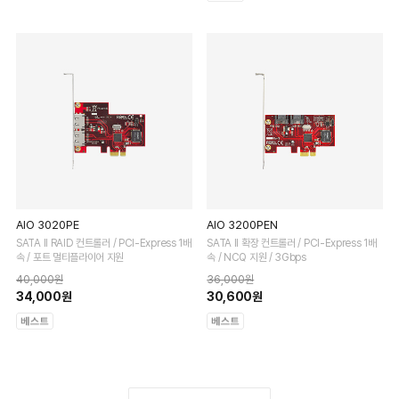
AIO 3020PE
AIO 3200PEN
SATA II RAID 컨트롤러 / PCI-Express 1배
SATA II 확장 컨트롤러 / PCI-Express 1배
속 / 포트 멀티플라이어 지원
속 / NCQ 지원 / 3Gbps
40,000원
36,000원
34,000원
30,600원