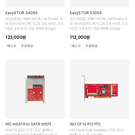
EasySTOR 340SS
EasySTOR 230SS
하드미포함 / 4베이 하드랙 / SATA·SAS 지
하드미포함 / 3베이 하드랙 / SATA·SAS 지
원 프리미엄 하드랙 / 5.25 3개 사이즈, 3.5
원 프리미엄 하드랙 / 5.25 2개 사이즈, 3.5
HDD 4개 장착 / 전송 대역폭 6Gbps
HDD 3개 장착 / 전송 대역폭 6Gbps
123,000원
112,000원
AIO mSATA to SATA 브릿지
AIO CF to PCI 카드
mSATA SSD / 2.5" 3.5" 폼팩터 /
PCI Flash Disk Adapter / ATA 133 /