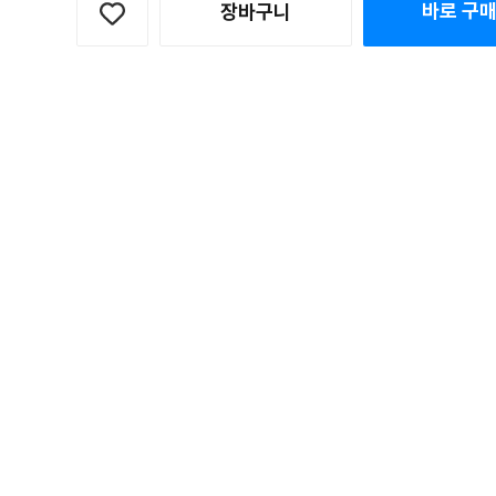
바로 구
장바구니