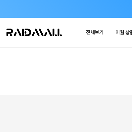
전체보기
이월 상