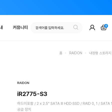
0
안내
커뮤니티
홈
·
RAIDON
·
내장형 스토리지
RAIDON
iR2775-S3
하드미포함 / 2 x 2.5" SATA III HDD·SSD / RAID 0, 1 / SAT
공급 장치