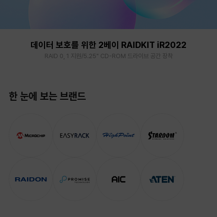
데이터 보호를 위한 2베이 RAIDKIT iR2022
RAID 0, 1 지원/5.25" CD-ROM 드라이브 공간 장착
한 눈에 보는 브랜드