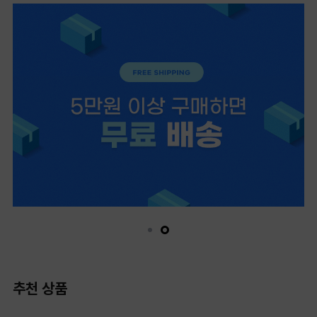
추천 상품