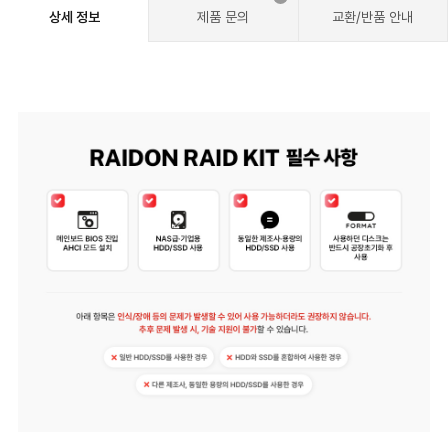
상세 정보
제품 문의
교환/반품 안내