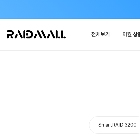
전체보기
이월 상
SmartRAID 3200