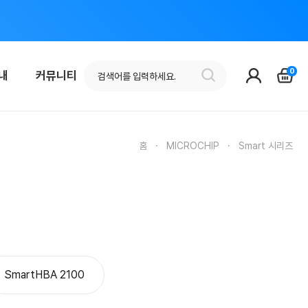
0
안내
커뮤니티
홈
·
MICROCHIP
·
Smart 시리즈
SmartHBA 2100