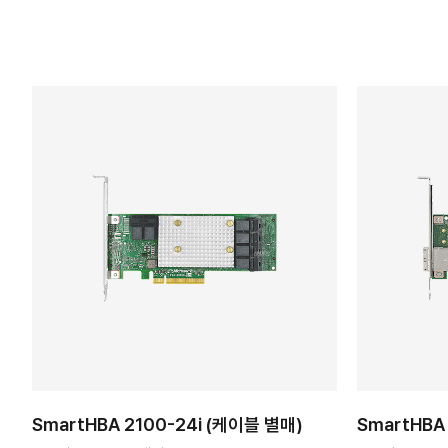
SmartHBA 2100-24i (케이블 별매)
SmartHBA