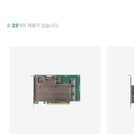
총
23
개의 제품이 있습니다.