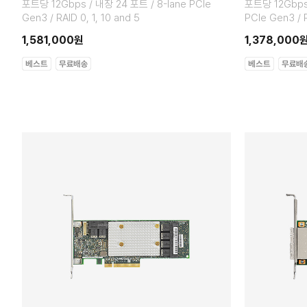
포트당 12Gbps / 내장 24 포트 / 8-lane PCIe
포트당 12Gbps 
Gen3 / RAID 0, 1, 10 and 5
PCIe Gen3 / R
1,581,000원
1,378,000