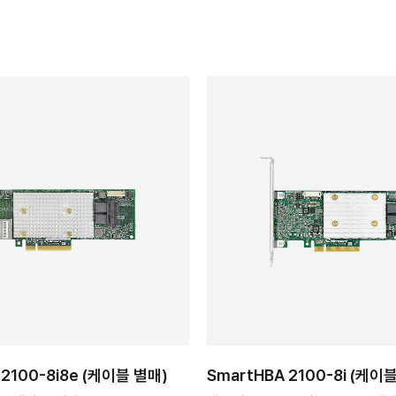
 2100-8i8e (케이블 별매)
SmartHBA 2100-8i (케이