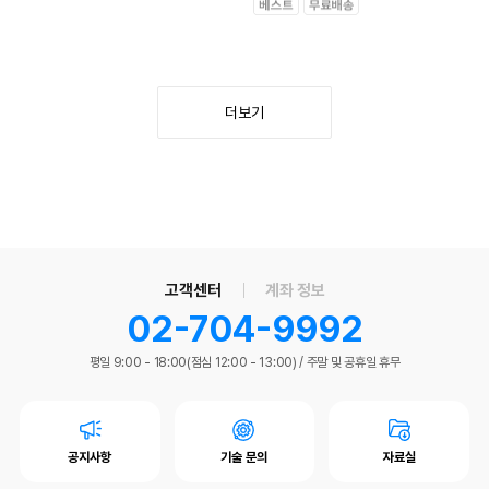
더보기
고객센터
계좌 정보
02-704-9992
평일 9:00 - 18:00(점심 12:00 - 13:00)
/
주말 및 공휴일 휴무
공지사항
기술 문의
자료실