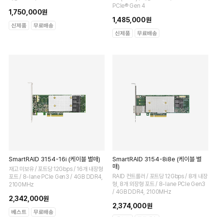
PCIe® Gen 4
1,750,000원
1,485,000원
SmartRAID 3154-16i (케이블 별매)
SmartRAID 3154-8i8e (케이블 별
매)
재고 미보유 / 포트당 12Gbps / 16개 내장형
RAID 컨트롤러 / 포트당 12Gbps / 8개 내장
포트 / 8-lane PCIe Gen3 / 4GB DDR4,
형, 8개 외장형 포트 / 8-lane PCIe Gen3
2100MHz
/ 4GB DDR4, 2100MHz
2,342,000원
2,374,000원